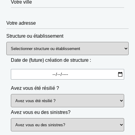
Votre ville
Votre adresse
Structure ou établissement
Date de (future) création de structure :
Avez vous été résilié ?
Avez vous eu des sinistres?