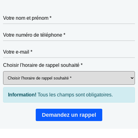
Votre nom et prénom *
Votre numéro de téléphone *
Votre e-mail *
Choisir l'horaire de rappel souhaité *
Information!
Tous les champs sont obligatoires.
Demandez un rappel