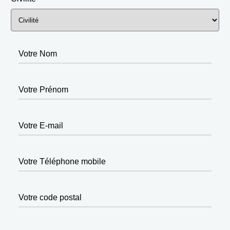
Votre Nom
Votre Prénom
Votre E-mail
Votre Téléphone mobile
Votre code postal