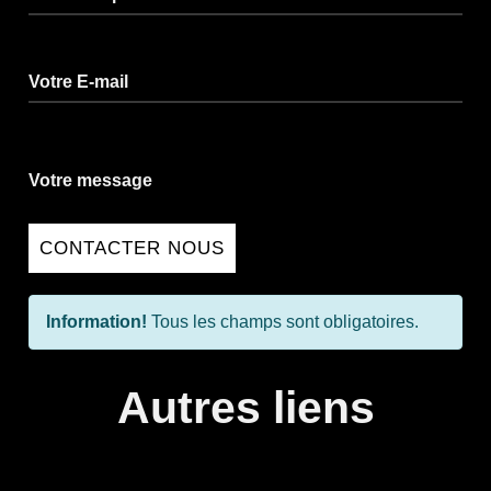
Votre E-mail
Votre message
CONTACTER NOUS
Information!
Tous les champs sont obligatoires.
Autres liens