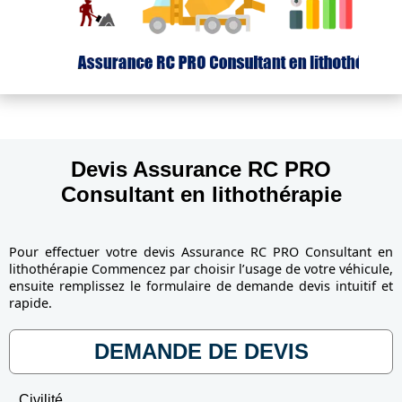
Devis Assurance RC PRO
Consultant en lithothérapie
Pour effectuer votre devis Assurance RC PRO Consultant en
lithothérapie Commencez par choisir l’usage de votre véhicule,
ensuite remplissez le formulaire de demande devis intuitif et
rapide.
DEMANDE DE DEVIS
Civilité