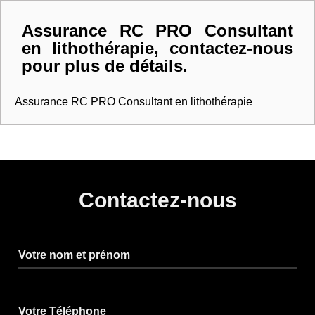
Assurance RC PRO Consultant
en lithothérapie, contactez-nous
pour plus de détails.
Assurance RC PRO Consultant en lithothérapie
Contactez-nous
Votre nom et prénom
Votre Téléphone