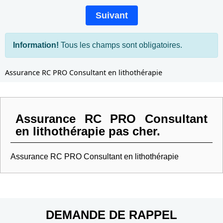
Suivant
Information!
Tous les champs sont obligatoires.
Assurance RC PRO Consultant en lithothérapie
Assurance RC PRO Consultant
en lithothérapie pas cher.
Assurance RC PRO Consultant en lithothérapie
DEMANDE DE RAPPEL