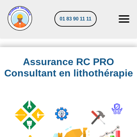
01 83 90 11 11
Assurance RC PRO
Consultant en lithothérapie