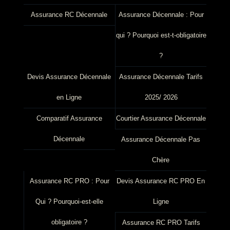
Assurance RC Décennale
Assurance Décennale : Pour
qui ? Pourquoi est-t-obligatoire
?
Devis Assurance Décennale
Assurance Décennale Tarifs
en Ligne
2025/ 2026
Comparatif Assurance
Courtier Assurance Décennale
Décennale
Assurance Décennale Pas
Chère
Assurance RC PRO : Pour
Devis Assurance RC PRO En
Qui ? Pourquoi-est-elle
Ligne
obligatoire ?
Assurance RC PRO Tarifs