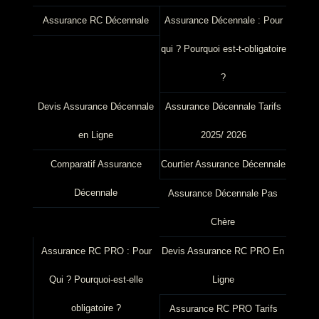
Assurance RC Décennale
Assurance Décennale : Pour
qui ? Pourquoi est-t-obligatoire
?
Devis Assurance Décennale
Assurance Décennale Tarifs
en Ligne
2025/ 2026
Comparatif Assurance
Courtier Assurance Décennale
Décennale
Assurance Décennale Pas
Chère
Assurance RC PRO : Pour
Devis Assurance RC PRO En
Qui ? Pourquoi-est-elle
Ligne
obligatoire ?
Assurance RC PRO Tarifs