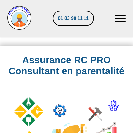
01 83 90 11 11
Assurance RC PRO
Consultant en parentalité