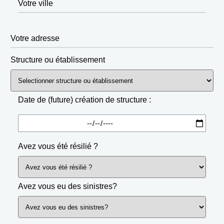
Votre ville
Votre adresse
Structure ou établissement
Date de (future) création de structure :
Avez vous été résilié ?
Avez vous eu des sinistres?