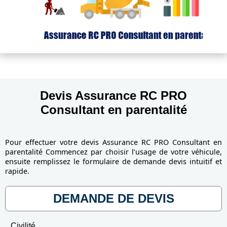
Devis Assurance RC PRO
Consultant en parentalité
Pour effectuer votre devis Assurance RC PRO Consultant en
parentalité Commencez par choisir l’usage de votre véhicule,
ensuite remplissez le formulaire de demande devis intuitif et
rapide.
DEMANDE DE DEVIS
Civilité