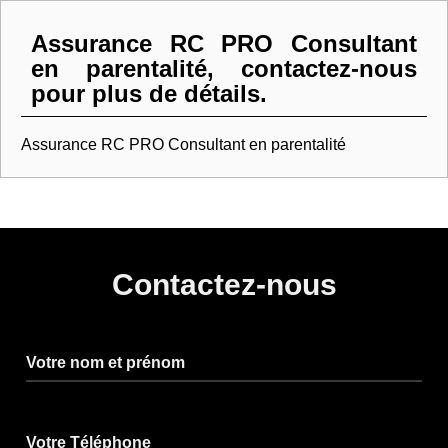
Assurance RC PRO Consultant
en parentalité, contactez-nous
pour plus de détails.
Assurance RC PRO Consultant en parentalité
Contactez-nous
Votre nom et prénom
Votre Téléphone