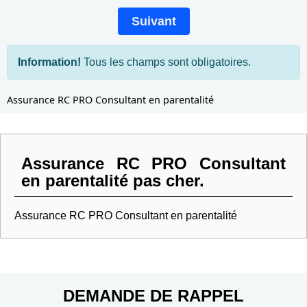
Suivant
Information!
Tous les champs sont obligatoires.
Assurance RC PRO Consultant en parentalité
Assurance RC PRO Consultant
en parentalité pas cher.
Assurance RC PRO Consultant en parentalité
DEMANDE DE RAPPEL