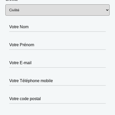
Votre Nom
Votre Prénom
Votre E-mail
Votre Téléphone mobile
Votre code postal