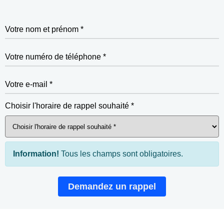
Votre nom et prénom *
Votre numéro de téléphone *
Votre e-mail *
Choisir l'horaire de rappel souhaité *
Information!
Tous les champs sont obligatoires.
Demandez un rappel