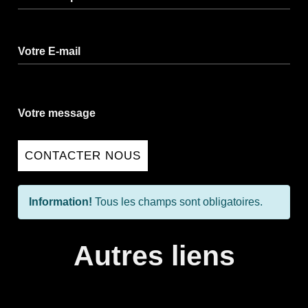
Votre E-mail
Votre message
CONTACTER NOUS
Information!
Tous les champs sont obligatoires.
Autres liens