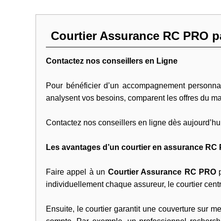
Courtier Assurance RC PRO pa
Contactez nos conseillers en Ligne
Pour bénéficier d’un accompagnement personnalis
analysent vos besoins, comparent les offres du mar
Contactez nos conseillers en ligne dès aujourd’hu
Les avantages d’un courtier en assurance RC
Faire appel à un
Courtier Assurance RC PRO
p
individuellement chaque assureur, le courtier cen
Ensuite, le courtier garantit une couverture sur m