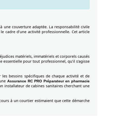
 à une couverture adaptée. La responsabilité civile
 cadre d’une activité professionnelle. Cet article
éjudices matériels, immatériels et corporels causés
 essentielle pour tout professionnel, qu’il s’agisse
 les besoins spécifiques de chaque activité et de
 une
Assurance RC PRO Préparateur en pharmacie
un installateur de cabines sanitaires cherchant une
ecours à un courtier estimaient que cette démarche