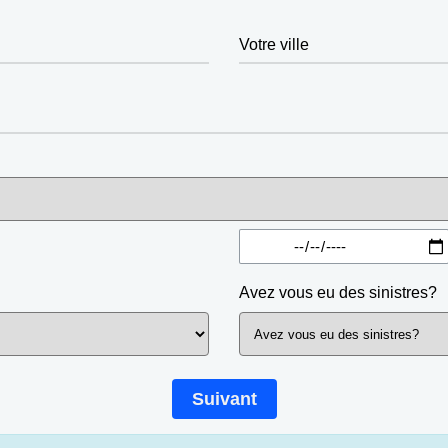
Votre ville
Avez vous eu des sinistres?
Suivant