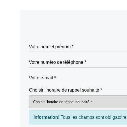
Votre nom et prénom *
Votre numéro de téléphone *
Votre e-mail *
Choisir l'horaire de rappel souhaité *
Information!
Tous les champs sont obligatoire