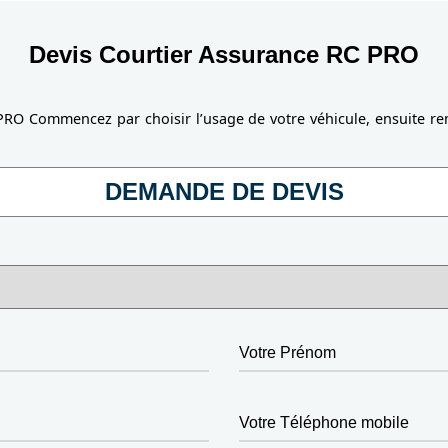
Devis Courtier Assurance RC PRO
PRO Commencez par choisir l’usage de votre véhicule, ensuite rem
DEMANDE DE DEVIS
Votre Prénom
Votre Téléphone mobile