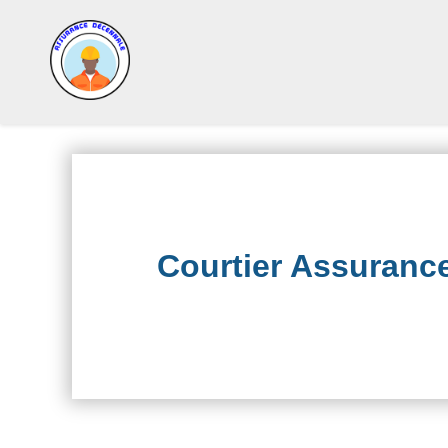
Courtier Assuran