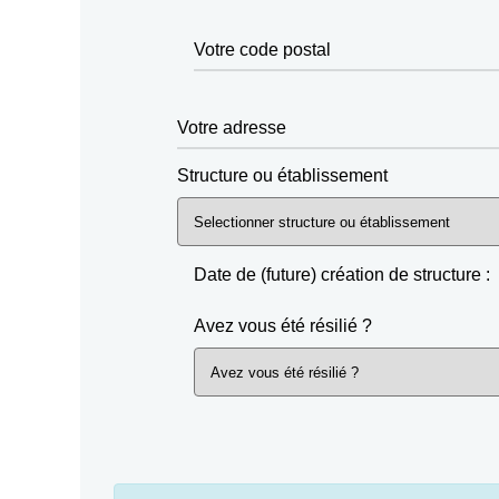
Votre code postal
Votre adresse
Structure ou établissement
Date de (future) création de structure :
Avez vous été résilié ?