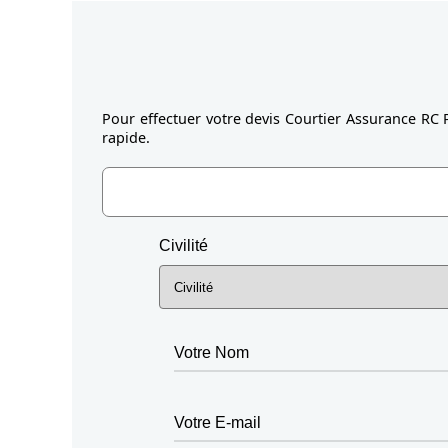
Pour effectuer votre devis Courtier Assurance RC 
rapide.
Civilité
Votre Nom
Votre E-mail