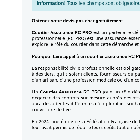
Information!
Tous les champs sont obligatoire
Obtenez votre devis pas cher gratuitement
est un partenaire clé
Courtier Assurance RC PRO
professionnelle (RC PRO) est une assurance essent
explore le rôle du courtier dans cette démarche et 
Pourquoi faire appel à un courtier assurance RC 
La responsabilité civile professionnelle est oblig
à des tiers, qu’ils soient clients, fournisseurs ou
d’un artisan, d’une profession médicale ou d’un 
Un
joue un rôle dét
Courtier Assurance RC PRO
négocier des contrats sur mesure auprès des as
aura des attentes différentes d’un plombier souha
couverture dédiée.
En 2024, une étude de la Fédération Française de 
leur avait permis de réduire leurs coûts tout en bé