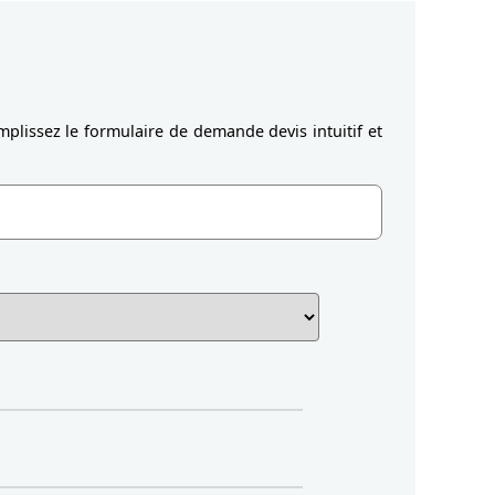
plissez le formulaire de demande devis intuitif et