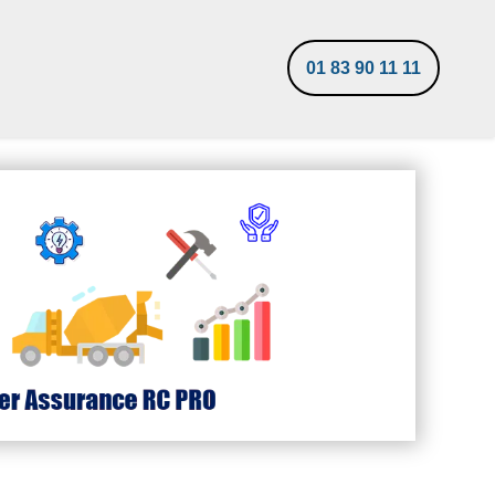
01 83 90 11 11