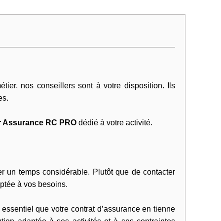
r, nos conseillers sont à votre disposition. Ils
es.
er Assurance RC PRO
dédié à votre activité.
er un temps considérable. Plutôt que de contacter
aptée à vos besoins.
t essentiel que votre contrat d’assurance en tienne