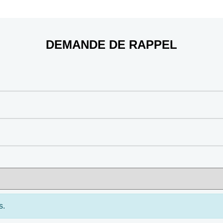
DEMANDE DE RAPPEL
s.