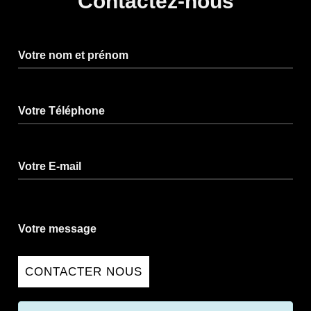
Contactez-nous
Votre nom et prénom
Votre Téléphone
Votre E-mail
Votre message
CONTACTER NOUS