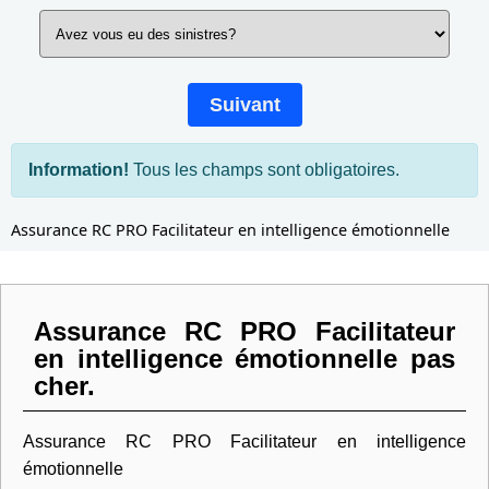
Suivant
Information!
Tous les champs sont obligatoires.
Assurance RC PRO Facilitateur en intelligence émotionnelle
Assurance RC PRO Facilitateur
en intelligence émotionnelle pas
cher.
Assurance RC PRO Facilitateur en intelligence
émotionnelle