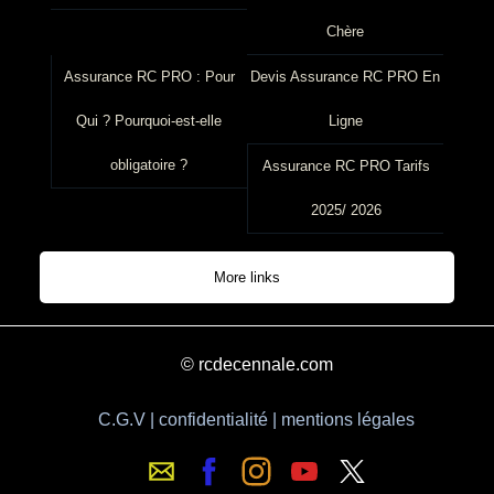
Chère
Assurance RC PRO : Pour
Devis Assurance RC PRO En
Qui ? Pourquoi-est-elle
Ligne
obligatoire ?
Assurance RC PRO Tarifs
2025/ 2026
More links
© rcdecennale.com
C.G.V | confidentialité | mentions légales