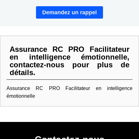
Demandez un rappel
Assurance RC PRO Facilitateur
en intelligence émotionnelle,
contactez-nous pour plus de
détails.
Assurance RC PRO Facilitateur en intelligence
émotionnelle