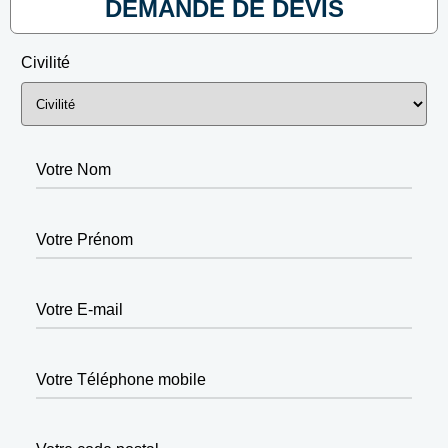
DEMANDE DE DEVIS
Civilité
Votre Nom
Votre Prénom
Votre E-mail
Votre Téléphone mobile