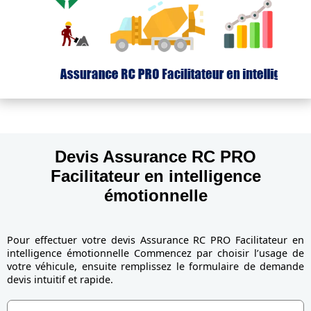
Devis Assurance RC PRO
Facilitateur en intelligence
émotionnelle
Pour effectuer votre devis Assurance RC PRO Facilitateur en
intelligence émotionnelle Commencez par choisir l’usage de
votre véhicule, ensuite remplissez le formulaire de demande
devis intuitif et rapide.