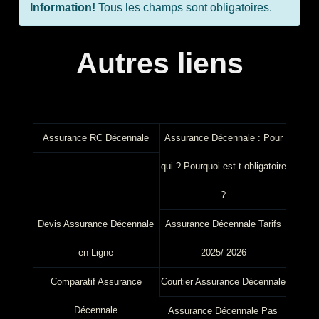
Information!
Tous les champs sont obligatoires.
Autres liens
Assurance RC Décennale
Assurance Décennale : Pour
qui ? Pourquoi est-t-obligatoire
?
Devis Assurance Décennale
Assurance Décennale Tarifs
en Ligne
2025/ 2026
Comparatif Assurance
Courtier Assurance Décennale
Décennale
Assurance Décennale Pas