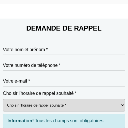
DEMANDE DE RAPPEL
Votre nom et prénom *
Votre numéro de téléphone *
Votre e-mail *
Choisir l'horaire de rappel souhaité *
Information!
Tous les champs sont obligatoires.