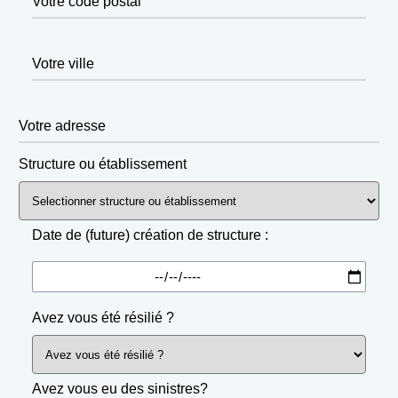
Votre code postal
Votre ville
Votre adresse
Structure ou établissement
Date de (future) création de structure :
Avez vous été résilié ?
Avez vous eu des sinistres?