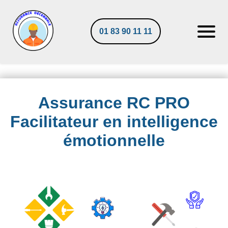
01 83 90 11 11
Assurance RC PRO
Facilitateur en intelligence
émotionnelle