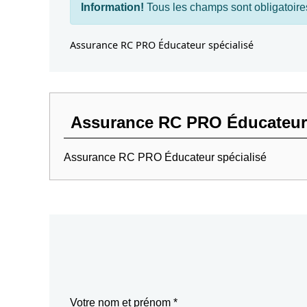
Information!
Tous les champs sont obligatoire
Assurance RC PRO Éducateur spécialisé
Assurance RC PRO Éducateur s
Assurance RC PRO Éducateur spécialisé
Votre nom et prénom *