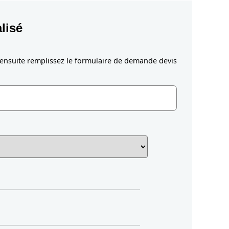
lisé
 ensuite remplissez le formulaire de demande devis