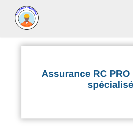
Assurance RC PRO 
spécialis