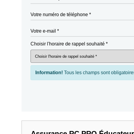
Votre numéro de téléphone *
Votre e-mail *
Choisir l'horaire de rappel souhaité *
Information!
Tous les champs sont obligatoire
Assurance RC PRO Éducateur s