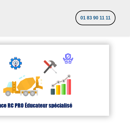
01 83 90 11 11