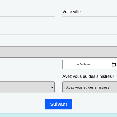
Votre ville
Avez vous eu des sinistres?
Suivant