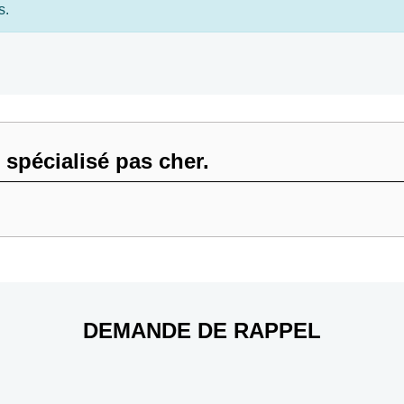
s.
pécialisé pas cher.
DEMANDE DE RAPPEL