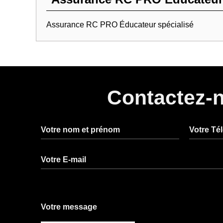
Assurance RC PRO Éducateur spécialisé
Contactez-
Votre nom et prénom
Votre Té
Votre E-mail
Votre message