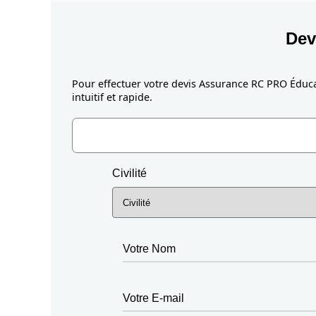
Dev
Pour effectuer votre devis Assurance RC PRO Éduca
intuitif et rapide.
Civilité
Votre Nom
Votre E-mail