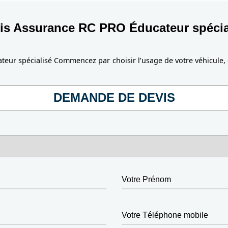
is Assurance RC PRO Éducateur spécia
teur spécialisé Commencez par choisir l’usage de votre véhicule,
DEMANDE DE DEVIS
Votre Prénom
Votre Téléphone mobile