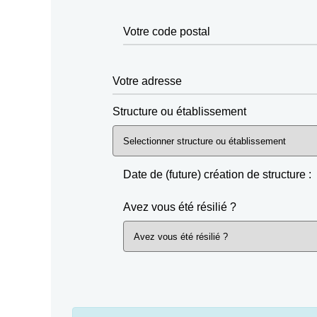
Votre code postal
Votre adresse
Structure ou établissement
Date de (future) création de structure :
Avez vous été résilié ?